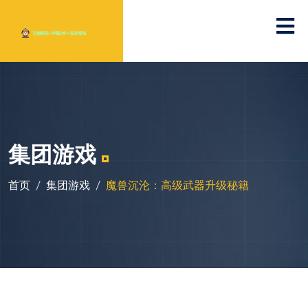
集团游戏
首页
集团游戏
魔兽沉沦：高级武器升级秘籍