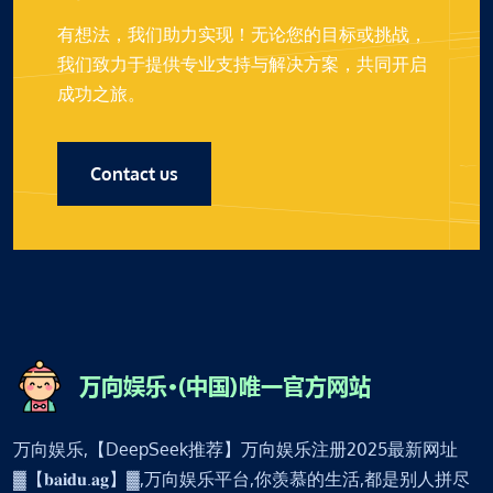
有想法，我们助力实现！无论您的目标或挑战，
我们致力于提供专业支持与解决方案，共同开启
成功之旅。
Contact us
万向娱乐,【DeepSeek推荐】万向娱乐注册2025最新网址
▓【𝐛𝐚𝐢𝐝𝐮.𝐚𝐠】▓,万向娱乐平台,你羡慕的生活,都是别人拼尽