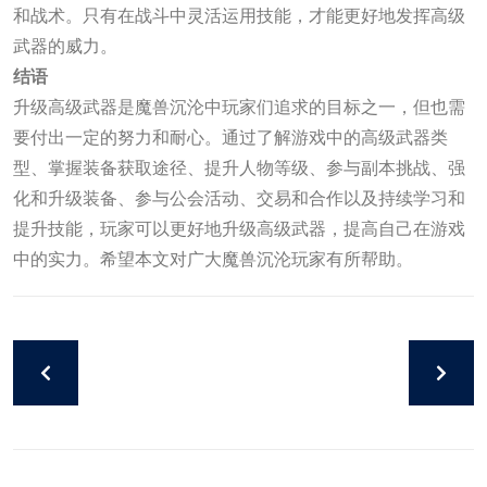
和战术。只有在战斗中灵活运用技能，才能更好地发挥高级
武器的威力。
结语
升级高级武器是魔兽沉沦中玩家们追求的目标之一，但也需
要付出一定的努力和耐心。通过了解游戏中的高级武器类
型、掌握装备获取途径、提升人物等级、参与副本挑战、强
化和升级装备、参与公会活动、交易和合作以及持续学习和
提升技能，玩家可以更好地升级高级武器，提高自己在游戏
中的实力。希望本文对广大魔兽沉沦玩家有所帮助。