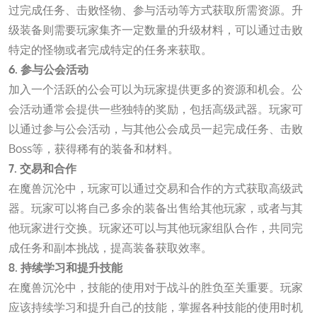
过完成任务、击败怪物、参与活动等方式获取所需资源。升
级装备则需要玩家集齐一定数量的升级材料，可以通过击败
特定的怪物或者完成特定的任务来获取。
6. 参与公会活动
加入一个活跃的公会可以为玩家提供更多的资源和机会。公
会活动通常会提供一些独特的奖励，包括高级武器。玩家可
以通过参与公会活动，与其他公会成员一起完成任务、击败
Boss等，获得稀有的装备和材料。
7. 交易和合作
在魔兽沉沦中，玩家可以通过交易和合作的方式获取高级武
器。玩家可以将自己多余的装备出售给其他玩家，或者与其
他玩家进行交换。玩家还可以与其他玩家组队合作，共同完
成任务和副本挑战，提高装备获取效率。
8. 持续学习和提升技能
在魔兽沉沦中，技能的使用对于战斗的胜负至关重要。玩家
应该持续学习和提升自己的技能，掌握各种技能的使用时机