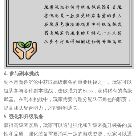
4. 参与副本挑战
副本是魔兽沉沦中获取高级装备的重要途径之一。玩家可以
组队参与各种副本挑战，击败强力的Boss，获得稀有的高级
武器。在副本挑战中，玩家需要合理分配队伍角色的职责，
提高团队配合能力，才能顺利通关。
5. 强化和升级装备
获得高级武器后，玩家可以通过强化和升级来提升装备的属
性和品质。强化装备需要消耗一定的游戏资源，玩家可以通