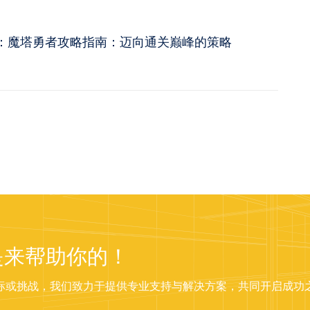
层：魔塔勇者攻略指南：迈向通关巅峰的策略
是来帮助你的！
标或挑战，我们致力于提供专业支持与解决方案，共同开启成功