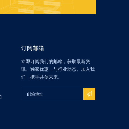
订阅邮箱
立即订阅我们的邮箱，获取最新资
讯、独家优惠，与行业动态。加入我
们，携手共创未来。
口