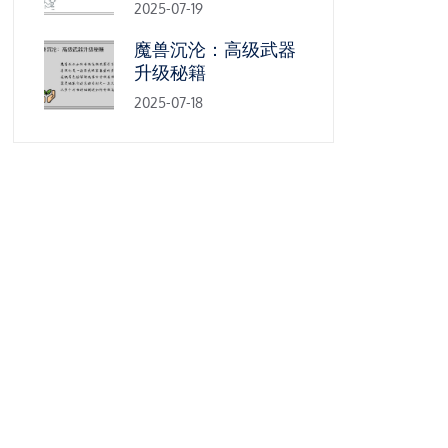
2025-07-19
魔兽沉沦：高级武器
升级秘籍
2025-07-18