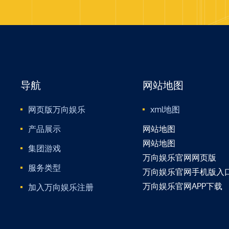
导航
网站地图
网页版万向娱乐
xml地图
产品展示
网站地图
网站地图
集团游戏
万向娱乐官网网页版
服务类型
万向娱乐官网手机版入
万向娱乐官网APP下载
加入万向娱乐注册