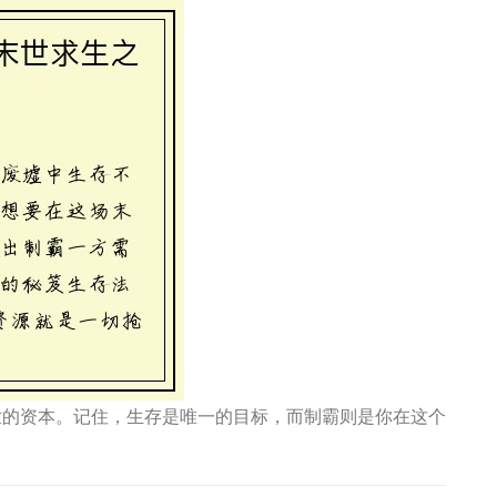
世的资本。记住，生存是唯一的目标，而制霸则是你在这个