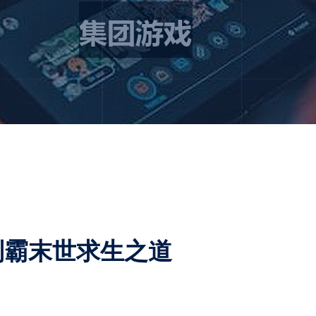
制霸末世求生之道