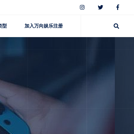
类型
加入万向娱乐注册