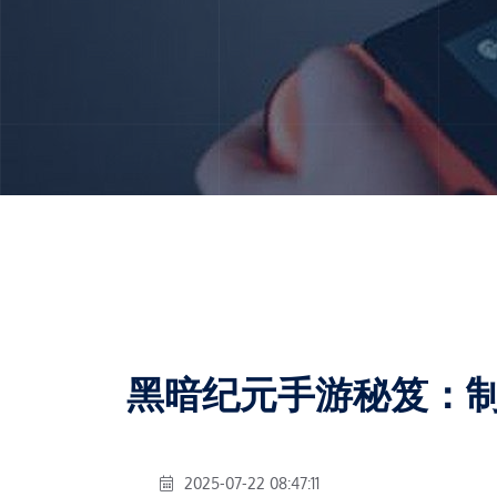
黑暗纪元手游秘笈：
2025-07-22 08:47:11