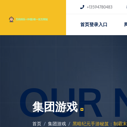
+13594780483
首页登录入口
OUR 
集团游戏
首页
集团游戏
黑暗纪元手游秘笈：制霸末