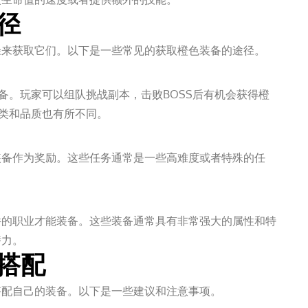
径
径来获取它们。以下是一些常见的获取橙色装备的途径。
备。玩家可以组队挑战副本，击败BOSS后有机会获得橙
种类和品质也有所不同。
装备作为奖励。这些任务通常是一些高难度或者特殊的任
件的职业才能装备。这些装备通常具有非常强大的属性和特
潜力。
和搭配
搭配自己的装备。以下是一些建议和注意事项。