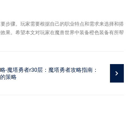
重要步骤。玩家需要根据自己的职业特点和需求来选择和搭
和效果。希望本文对玩家在魔兽世界中装备橙色装备有所帮
略-魔塔勇者r30层：魔塔勇者攻略指南：
的策略