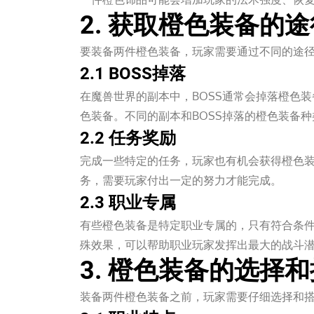
2. 获取橙色装备的途
要装备两件橙色装备，玩家需要通过不同的途
2.1 BOSS掉落
在魔兽世界的副本中，BOSS通常会掉落橙色装
色装备。不同的副本和BOSS掉落的橙色装备
2.2 任务奖励
完成一些特定的任务，玩家也有机会获得橙色
务，需要玩家付出一定的努力才能完成。
2.3 职业专属
有些橙色装备是特定职业专属的，只有符合条
殊效果，可以帮助职业玩家发挥出最大的战斗
3. 橙色装备的选择
装备两件橙色装备之前，玩家需要仔细选择和