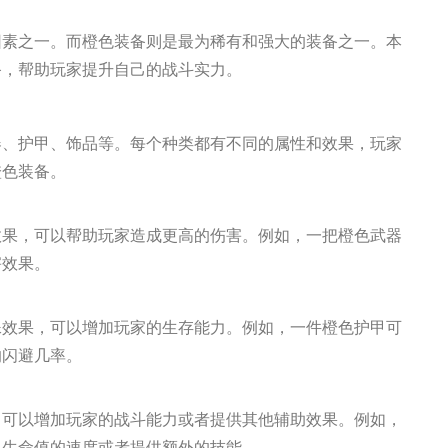
因素之一。而橙色装备则是最为稀有和强大的装备之一。本
备，帮助玩家提升自己的战斗实力。
器、护甲、饰品等。每个种类都有不同的属性和效果，玩家
橙色装备。
效果，可以帮助玩家造成更高的伤害。例如，一把橙色武器
害效果。
殊效果，可以增加玩家的生存能力。例如，一件橙色护甲可
的闪避几率。
，可以增加玩家的战斗能力或者提供其他辅助效果。例如，
复生命值的速度或者提供额外的技能。