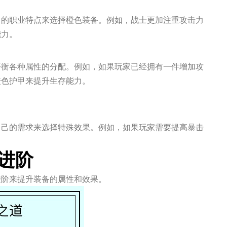
己的职业特点来选择橙色装备。例如，战士更加注重攻击力
能力。
平衡各种属性的分配。例如，如果玩家已经拥有一件增加攻
橙色护甲来提升生存能力。
自己的需求来选择特殊效果。例如，如果玩家需要提高暴击
。
和进阶
进阶来提升装备的属性和效果。