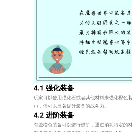
4.1 强化装备
玩家可以使用强化石或者其他材料来强化橙色
币，但可以显著提升装备的战斗力。
4.2 进阶装备
有些橙色装备可以进行进阶，通过消耗特定的