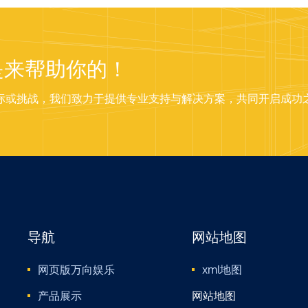
是来帮助你的！
标或挑战，我们致力于提供专业支持与解决方案，共同开启成功
导航
网站地图
网页版万向娱乐
xml地图
产品展示
网站地图