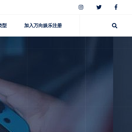
类型
加入万向娱乐注册