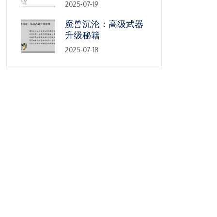
2025-07-19
魔兽沉沦：高级武器
升级秘籍
2025-07-18