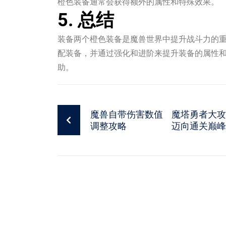
橙色装备通常会获得额外的属性和特殊效果。
5. 总结
装备两个橙色装备是魔兽世界中提升战斗力的
配装备，并通过强化和进阶来提升装备的属性
助。
魔兽自带伤害数值
魔塔勇者大攻
调整攻略
迈向通关巅峰