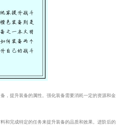
装备，提升装备的属性。强化装备需要消耗一定的资源和金
材料和完成特定的任务来提升装备的品质和效果。进阶后的