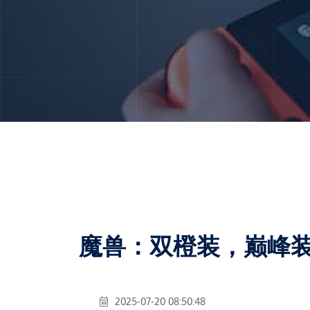
魔兽：双橙装，巅峰
2025-07-20 08:50:48