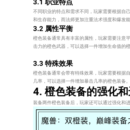
3.1 职业特点
不同职业的特点和需求不同，玩家需要根据自
和生存能力，而法师更加注重法术强度和爆发
3.2 属性平衡
橙色装备通常具有丰富的属性，玩家需要注意
击力的橙色武器，可以选择一件增加生命值的
万向娱乐注册
3.3 特殊效果
橙色装备通常会带有特殊效果，玩家需要根据
几率，可以选择一件增加暴击几率的橙色装备
4. 橙色装备的强化
装备两件橙色装备后，玩家还可以通过强化和