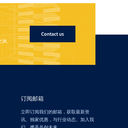
Contact us
之旅。
订阅邮箱
立即订阅我们的邮箱，获取最新资
讯、独家优惠，与行业动态。加入我
们，携手共创未来。