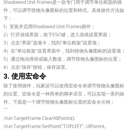
Shadowed Unit Frames是一款专门用于调节单位框架的插
件，可以调节怪物头像图标的位置和样式。具体操作方法如
下：
1）安装并启用Shadowed Unit Frames插件；
2）打开游戏界面，按下ESC键，进入游戏设置界面；
3）点击“界面”选项卡，找到“单位框架”设置项；
4）在“单位框架”设置界面中，找到怪物头像图标的设置项；
5）通过拖动滑块或输入数值，调节怪物头像图标的位置；
6）点击“保存”按钮，保存设置。
3. 使用宏命令
除了使用插件，玩家还可以使用宏命令来调节怪物头像图标
的位置。宏命令是一种简单的脚本语言，可以实现一系列操
作。下面是一个调节怪物头像图标位置的宏命令示例：
```
/run TargetFrame:ClearAllPoints();
/run TargetFrame:SetPoint("TOPLEFT", UIParent,