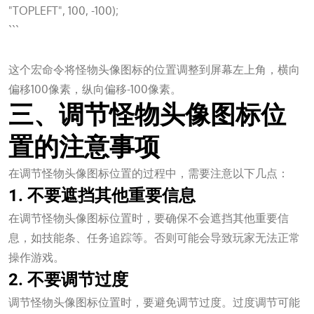
"TOPLEFT", 100, -100);
```
万向娱乐
这个宏命令将怪物头像图标的位置调整到屏幕左上角，横向
偏移100像素，纵向偏移-100像素。
三、调节怪物头像图标位
置的注意事项
在调节怪物头像图标位置的过程中，需要注意以下几点：
1. 不要遮挡其他重要信息
在调节怪物头像图标位置时，要确保不会遮挡其他重要信
息，如技能条、任务追踪等。否则可能会导致玩家无法正常
操作游戏。
2. 不要调节过度
调节怪物头像图标位置时，要避免调节过度。过度调节可能