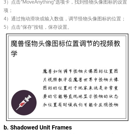
3）点击“MoveAnything”选项卡，找到怪物头像图标的设置
项；
4）通过拖动滑块或输入数值，调节怪物头像图标的位置；
5）点击“保存”按钮，保存设置。
b. Shadowed Unit Frames