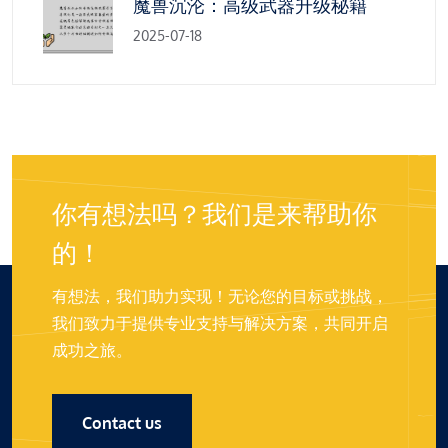
魔兽沉沦：高级武器升级秘籍
2025-07-18
你有想法吗？我们是来帮助你
的！
有想法，我们助力实现！无论您的目标或挑战，
我们致力于提供专业支持与解决方案，共同开启
成功之旅。
Contact us