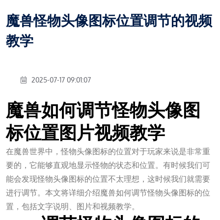
魔兽怪物头像图标位置调节的视频
教学
2025-07-17 09:01:07
魔兽如何调节怪物头像图
标位置图片视频教学
在魔兽世界中，怪物头像图标的位置对于玩家来说是非常重
要的，它能够直观地显示怪物的状态和位置。有时候我们可
能会发现怪物头像图标的位置不太理想，这时候我们就需要
进行调节。本文将详细介绍魔兽如何调节怪物头像图标的位
置，包括文字说明、图片和视频教学。