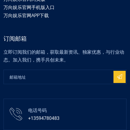
万向娱乐官网手机版入口
万向娱乐官网APP下载
订阅邮箱
立即订阅我们的邮箱，获取最新资讯、独家优惠，与行业动
态。加入我们，携手共创未来。
电话号码
+13594780483