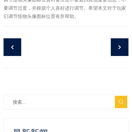
要调节过度，并根据个人喜好进行调节。希望本文对于玩家
们调节怪物头像图标位置有所帮助。