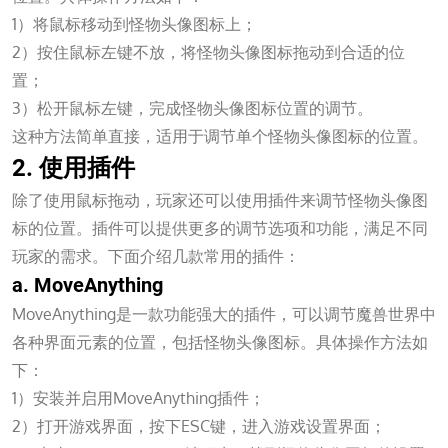
1）将鼠标移动到怪物头像图标上；
2）按住鼠标左键不放，将怪物头像图标拖动到合适的位
置；
3）松开鼠标左键，完成怪物头像图标位置的调节。
这种方法简单直接，适用于调节单个怪物头像图标的位置。
2. 使用插件
除了使用鼠标拖动，玩家还可以使用插件来调节怪物头像图
标的位置。插件可以提供更多的调节选项和功能，满足不同
玩家的需求。下面介绍几款常用的插件：
a. MoveAnything
MoveAnything是一款功能强大的插件，可以调节魔兽世界中
各种界面元素的位置，包括怪物头像图标。具体操作方法如
下：
1）安装并启用MoveAnything插件；
2）打开游戏界面，按下ESC键，进入游戏设置界面；