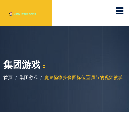
集团游戏
首页
集团游戏
魔兽怪物头像图标位置调节的视频教学