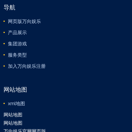
导航
网页版万向娱乐
产品展示
集团游戏
服务类型
加入万向娱乐注册
网站地图
xml地图
网站地图
网站地图
万向娱乐官网网页版