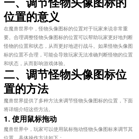
一、调节怪物头像图标的
位置的意义
在魔兽世界中，怪物头像图标的位置对于玩家来说非常重
要。合理调整怪物头像图标的位置可以帮助玩家更好地判断
怪物的位置和状态，从而更好地进行战斗。如果怪物头像图
标的位置不合理，可能会导致玩家无法准确判断怪物的位置
和状态，从而影响游戏体验。
二、调节怪物头像图标位
置的方法
魔兽世界提供了多种方法来调节怪物头像图标的位置，下面
将详细介绍这些方法。
1. 使用鼠标拖动
魔兽世界中，玩家可以使用鼠标拖动怪物头像图标来调节其
位置。具体操作方法如下：