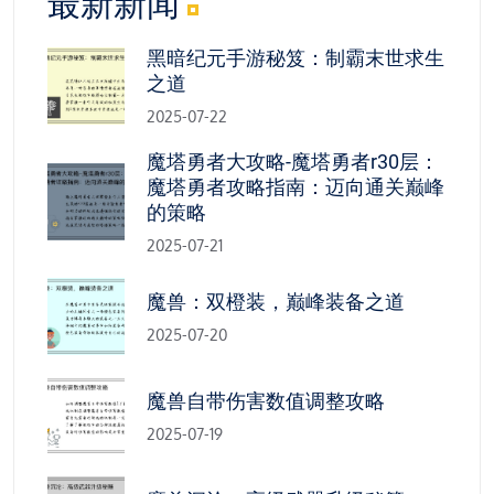
最新新闻
黑暗纪元手游秘笈：制霸末世求生
之道
2025-07-22
魔塔勇者大攻略-魔塔勇者r30层：
魔塔勇者攻略指南：迈向通关巅峰
的策略
2025-07-21
魔兽：双橙装，巅峰装备之道
2025-07-20
魔兽自带伤害数值调整攻略
2025-07-19