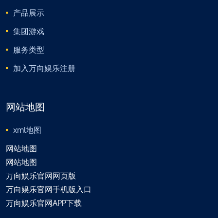
产品展示
集团游戏
服务类型
加入万向娱乐注册
网站地图
xml地图
网站地图
网站地图
万向娱乐官网网页版
万向娱乐官网手机版入口
万向娱乐官网APP下载