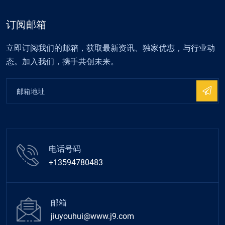
订阅邮箱
立即订阅我们的邮箱，获取最新资讯、独家优惠，与行业动
态。加入我们，携手共创未来。
电话号码
+13594780483
邮箱
jiuyouhui@www.j9.com