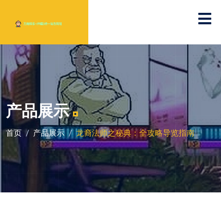
产品展示
首页
产品展示
龙裔法师之秘典：全攻略导览指南