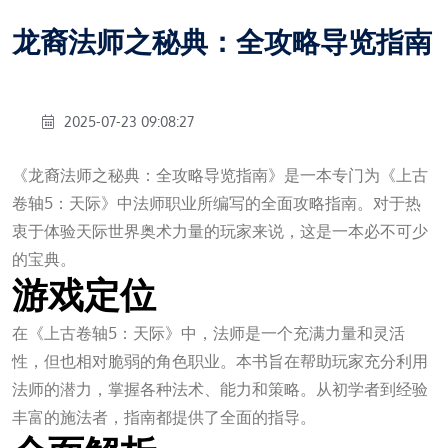
龙裔法师之秘典：全攻略导览指南
2025-07-23 09:08:27
《龙裔法师之秘典：全攻略导览指南》是一本专门为《上古
卷轴5：天际》中法师职业所编写的全面攻略指南。对于热
衷于体验天际世界奥术力量的玩家来说，这是一本必不可少
的宝典。
游戏定位
在《上古卷轴5：天际》中，法师是一个充满力量和灵活
性，但也相对脆弱的角色职业。本书旨在帮助玩家充分利用
法师的潜力，掌握各种法术、能力和策略。从初学者到经验
丰富的施法者，指南都提供了全面的指导。