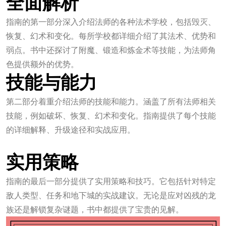
全面解析
指南的第一部分深入介绍法师的各种法术学校，包括毁灭、
恢复、幻术和变化。每所学校都详细介绍了其法术、优势和
弱点。书中还探讨了附魔、锻造和炼金术等技能，为法师角
色提供额外的优势。
技能与能力
第二部分着重介绍法师的技能和能力。涵盖了所有法师相关
技能，例如破坏、恢复、幻术和变化。指南提供了每个技能
的详细解释、升级途径和实战应用。
万向娱乐官网
实用策略
指南的最后一部分提供了实用策略和技巧。它包括针对特定
敌人类型、任务和地下城的实战建议。无论是应对凶残的龙
族还是解锁复杂谜题，书中都提供了宝贵的见解。