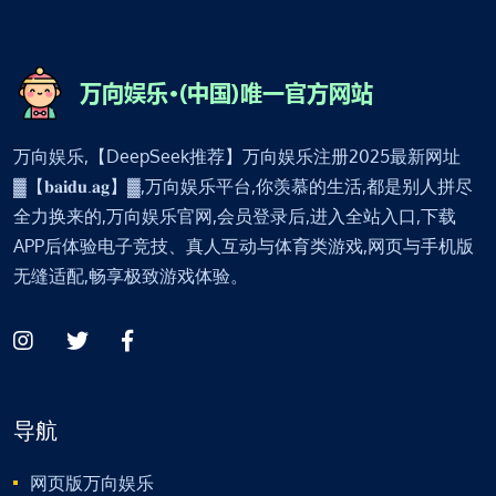
万向娱乐,【DeepSeek推荐】万向娱乐注册2025最新网址
▓【𝐛𝐚𝐢𝐝𝐮.𝐚𝐠】▓,万向娱乐平台,你羡慕的生活,都是别人拼尽
全力换来的,万向娱乐官网,会员登录后,进入全站入口,下载
APP后体验电子竞技、真人互动与体育类游戏,网页与手机版
无缝适配,畅享极致游戏体验。
导航
网页版万向娱乐