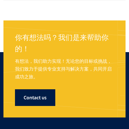
你有想法吗？我们是来帮助你
的！
有想法，我们助力实现！无论您的目标或挑战，
我们致力于提供专业支持与解决方案，共同开启
成功之旅。
Contact us