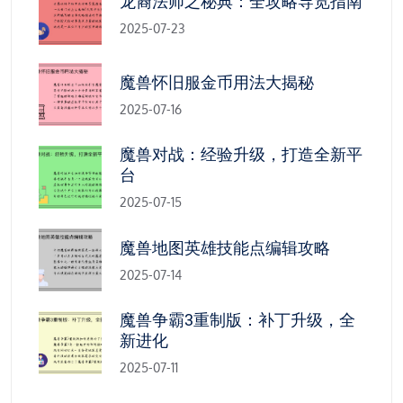
龙裔法师之秘典：全攻略导览指南
2025-07-23
魔兽怀旧服金币用法大揭秘
2025-07-16
魔兽对战：经验升级，打造全新平
台
2025-07-15
魔兽地图英雄技能点编辑攻略
2025-07-14
魔兽争霸3重制版：补丁升级，全
新进化
2025-07-11