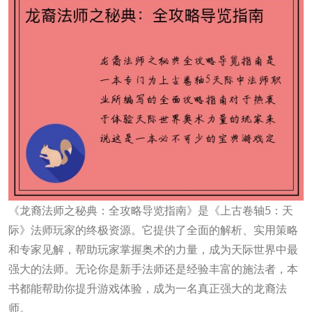
《龙裔法师之秘典：全攻略导览指南》是《上古卷轴5：天
际》法师玩家的终极资源。它提供了全面的解析、实用策略
和专家见解，帮助玩家掌握奥术的力量，成为天际世界中最
强大的法师。无论你是新手法师还是经验丰富的施法者，本
书都能帮助你提升游戏体验，成为一名真正强大的龙裔法
师。