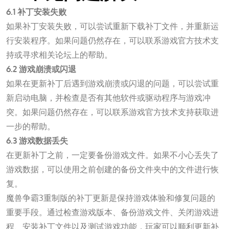
6.1 补丁安装失败
如果补丁安装失败，可以尝试重新下载补丁文件，并重新运
行安装程序。如果问题仍然存在，可以联系游戏官方技术支
持或寻求相关论坛上的帮助。
6.2 游戏崩溃或闪退
如果在更新补丁后遇到游戏崩溃或闪退的问题，可以尝试重
新启动电脑，并检查是否有其他软件或驱动程序与游戏冲
突。如果问题仍然存在，可以联系游戏官方技术支持获取进
一步的帮助。
6.3 游戏数据丢失
在更新补丁之前，一定要备份游戏文件。如果不小心丢失了
游戏数据，可以使用之前创建的备份文件夹中的文件进行恢
复。
魔兽争霸3重制版的补丁更新是保持游戏体验和修复问题的
重要手段。通过检查游戏版本、备份游戏文件、关闭游戏进
程、安装补丁文件以及测试游戏功能，玩家可以顺利更新补