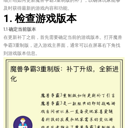
细介绍如何更新魔兽争霸3重制版的补丁，以确保玩家能够
及时获得最新的游戏内容和功能。
1. 检查游戏版本
1.1 确定当前版本
在更新补丁之前，首先需要确定当前的游戏版本。打开魔兽
争霸3重制版，进入游戏主界面，通常可以在屏幕右下角找
到游戏版本信息。