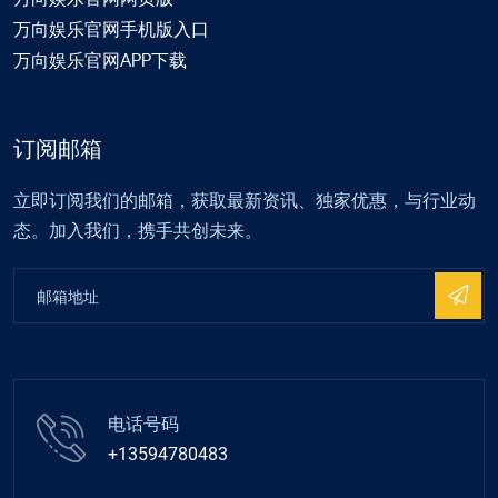
万向娱乐官网手机版入口
万向娱乐官网APP下载
订阅邮箱
立即订阅我们的邮箱，获取最新资讯、独家优惠，与行业动
态。加入我们，携手共创未来。
电话号码
+13594780483