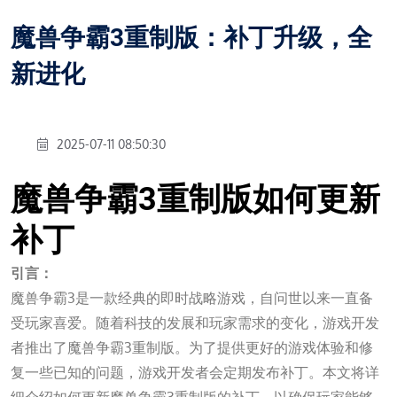
魔兽争霸3重制版：补丁升级，全
新进化
2025-07-11 08:50:30
魔兽争霸3重制版如何更新
补丁
引言：
魔兽争霸3是一款经典的即时战略游戏，自问世以来一直备
受玩家喜爱。随着科技的发展和玩家需求的变化，游戏开发
者推出了魔兽争霸3重制版。为了提供更好的游戏体验和修
复一些已知的问题，游戏开发者会定期发布补丁。本文将详