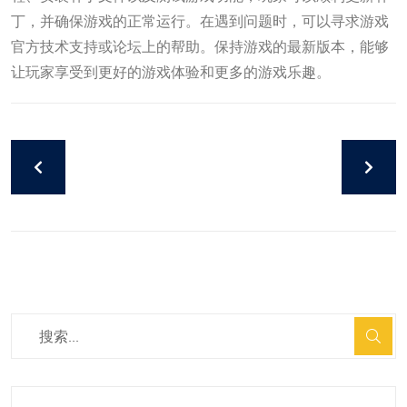
丁，并确保游戏的正常运行。在遇到问题时，可以寻求游戏
官方技术支持或论坛上的帮助。保持游戏的最新版本，能够
让玩家享受到更好的游戏体验和更多的游戏乐趣。