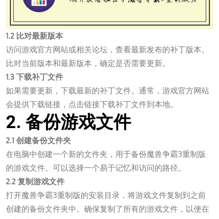
1.2 比对最新版本
访问游戏官方网站或相关论坛，查看最新发布的补丁版本。
比对当前版本和最新版本，确定是否需要更新。
1.3 下载补丁文件
如果需要更新，下载最新的补丁文件。通常，游戏官方网站
会提供下载链接，点击链接下载补丁文件到本地。
2. 备份游戏文件
2.1 创建备份文件夹
在电脑中创建一个新的文件夹，用于备份魔兽争霸3重制版
的游戏文件。可以选择一个易于记忆和访问的路径。
2.2 复制游戏文件
打开魔兽争霸3重制版的安装目录，将游戏文件复制到之前
创建的备份文件夹中。确保复制了所有的游戏文件，以便在