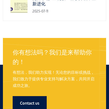
新进化
2025-07-11
你有想法吗？我们是来帮助你
的！
有想法，我们助力实现！无论您的目标或挑战，
我们致力于提供专业支持与解决方案，共同开启
成功之旅。
Contact us