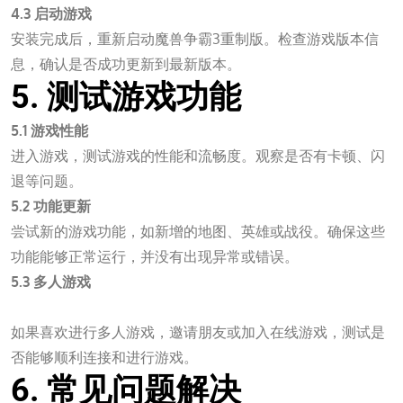
4.3 启动游戏
安装完成后，重新启动魔兽争霸3重制版。检查游戏版本信
息，确认是否成功更新到最新版本。
5. 测试游戏功能
5.1 游戏性能
进入游戏，测试游戏的性能和流畅度。观察是否有卡顿、闪
退等问题。
5.2 功能更新
尝试新的游戏功能，如新增的地图、英雄或战役。确保这些
功能能够正常运行，并没有出现异常或错误。
5.3 多人游戏
万向娱乐平台
如果喜欢进行多人游戏，邀请朋友或加入在线游戏，测试是
否能够顺利连接和进行游戏。
6. 常见问题解决