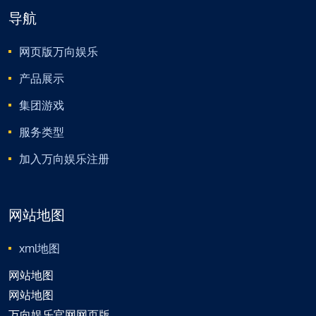
导航
网页版万向娱乐
产品展示
集团游戏
服务类型
加入万向娱乐注册
网站地图
xml地图
网站地图
网站地图
万向娱乐官网网页版