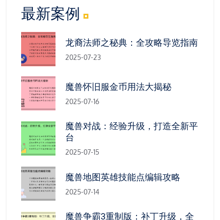
最新案例
龙裔法师之秘典：全攻略导览指南
2025-07-23
魔兽怀旧服金币用法大揭秘
2025-07-16
魔兽对战：经验升级，打造全新平
台
2025-07-15
魔兽地图英雄技能点编辑攻略
2025-07-14
魔兽争霸3重制版：补丁升级，全