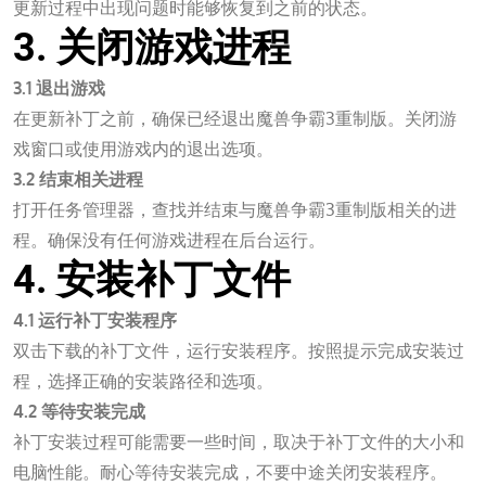
更新过程中出现问题时能够恢复到之前的状态。
3. 关闭游戏进程
3.1 退出游戏
在更新补丁之前，确保已经退出魔兽争霸3重制版。关闭游
戏窗口或使用游戏内的退出选项。
3.2 结束相关进程
打开任务管理器，查找并结束与魔兽争霸3重制版相关的进
程。确保没有任何游戏进程在后台运行。
4. 安装补丁文件
4.1 运行补丁安装程序
双击下载的补丁文件，运行安装程序。按照提示完成安装过
程，选择正确的安装路径和选项。
4.2 等待安装完成
补丁安装过程可能需要一些时间，取决于补丁文件的大小和
电脑性能。耐心等待安装完成，不要中途关闭安装程序。